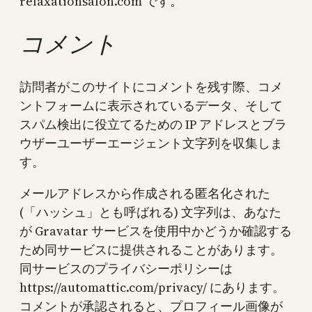
relaxationsalon.com です。
コメント
訪問者がこのサイトにコメントを残す際、コメ
ントフォームに表示されているデータ、そして
スパム検出に役立てるための IP アドレスとブラ
ウザーユーザーエージェント文字列を収集しま
す。
メールアドレスから作成される匿名化された
(「ハッシュ」とも呼ばれる) 文字列は、あなた
が Gravatar サービスを使用中かどうか確認する
ため同サービスに提供されることがあります。
同サービスのプライバシーポリシーは
https://automattic.com/privacy/ にあります。
コメントが承認されると、プロフィール画像が