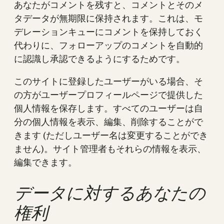
あなたがコメントを残すと、コメントとそのメ
タデータが無期限に保持されます。これは、モ
デレーションキューにコメントを保持しておく
代わりに、フォローアップのコメントを自動的
に認識し承認できるようにするためです。
このサイトに登録したユーザーがいる場合、そ
の方がユーザープロフィールページで提供した
個人情報を保存します。すべてのユーザーは自
分の個人情報を表示、編集、削除することがで
きます (ただしユーザー名は変更することができ
ません)。サイト管理者もそれらの情報を表示、
編集できます。
データに対するあなたの
権利