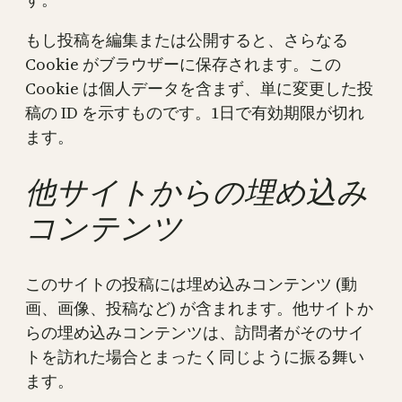
もし投稿を編集または公開すると、さらなる
Cookie がブラウザーに保存されます。この
Cookie は個人データを含まず、単に変更した投
稿の ID を示すものです。1日で有効期限が切れ
ます。
他サイトからの埋め込み
コンテンツ
このサイトの投稿には埋め込みコンテンツ (動
画、画像、投稿など) が含まれます。他サイトか
らの埋め込みコンテンツは、訪問者がそのサイ
トを訪れた場合とまったく同じように振る舞い
ます。