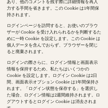
あり、他のコメントを残す際に詳細情報を再入
力する手間を省きます。この Cookie は1年間保
持されます。
ログインページを訪問すると、お使いのブラウ
ザーが Cookie を受け入れられるかを判断するた
めに一時 Cookie を設定します。この Cookie は
個人データを含んでおらず、ブラウザーを閉じ
ると廃棄されます。
ログインの際さらに、ログイン情報と画面表示
情報を保持するため、私たちはいくつかの
Cookie を設定します。ログイン Cookie は2日
間、画面表示オプション Cookie は1年間保持さ
れます。「ログイン状態を保存する」を選択し
た場合、ログイン情報は2週間維持されます。ロ
グアウトするとログイン Cookie は消去されま
す。