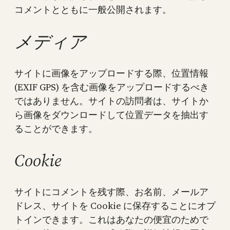
コメントとともに一般公開されます。
メディア
サイトに画像をアップロードする際、位置情報
(EXIF GPS) を含む画像をアップロードするべき
ではありません。サイトの訪問者は、サイトか
ら画像をダウンロードして位置データを抽出す
ることができます。
Cookie
サイトにコメントを残す際、お名前、メールア
ドレス、サイトを Cookie に保存することにオプ
トインできます。これはあなたの便宜のためで