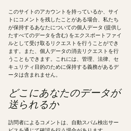
このサイトのアカウントを持っているか、サイ
トにコメントを残したことがある場合、私たち
が保持するあなたについての個人データ (提供し
たすべてのデータを含む) をエクスポートファイ
ルとして受け取るリクエストを行うことができ
ます。また、個人データの消去リクエストを行
うこともできます。これには、管理、法律、セ
キュリティ目的のために保持する義務があるデ
ータは含まれません。
どこにあなたのデータが
送られるか
訪問者によるコメントは、自動スパム検出サー
ビスを通じて確認を行う場合があります。