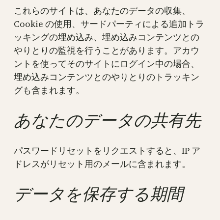
これらのサイトは、あなたのデータの収集、
Cookie の使用、サードパーティによる追加トラ
ッキングの埋め込み、埋め込みコンテンツとの
やりとりの監視を行うことがあります。アカウ
ントを使ってそのサイトにログイン中の場合、
埋め込みコンテンツとのやりとりのトラッキン
グも含まれます。
あなたのデータの共有先
パスワードリセットをリクエストすると、IP ア
ドレスがリセット用のメールに含まれます。
データを保存する期間