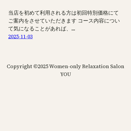
当店を初めて利用される方は初回特別価格にて
ご案内をさせていただきます コース内容につい
て気になることがあれば、…
2025-11-03
Copyright ©2025 Women-only Relaxation Salon
YOU